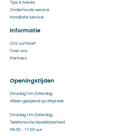
Tips & Advies
Onderhouds service
Installatie service
Informatie
Ons uurtarief
Over ons
Partners
Openingstijden
Dinsdag t/m Zaterdag
Alleen geopend op afspraak
Dinsdag t/m Zaterdag
Telefonische bereikbaarheid
09.00 - 17.00 uur