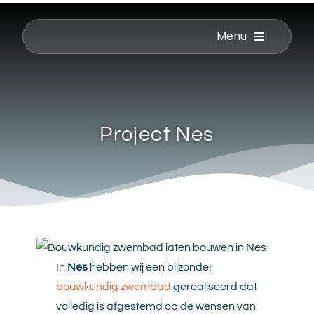
Menu
Project Nes
In
Nes
hebben wij een bijzonder
bouwkundig zwembad
gerealiseerd dat
volledig is afgestemd op de wensen van