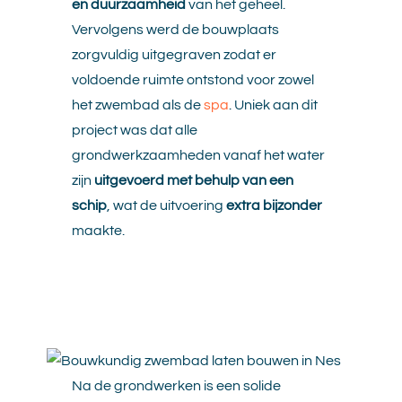
en duurzaamheid
van het geheel.
Vervolgens werd de bouwplaats
zorgvuldig uitgegraven zodat er
voldoende ruimte ontstond voor zowel
het zwembad als de
spa
. Uniek aan dit
project was dat alle
grondwerkzaamheden vanaf het water
zijn
uitgevoerd met behulp van een
schip
, wat de uitvoering
extra bijzonder
maakte.
Na de grondwerken is een solide