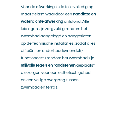
Voor de afwerking is de folie volledig op
maat gelast, waardoor een
naadloze en
waterdichte afwerking
ontstond. Alle
leidingen zijn zorgvuldig rondom het
zwembad aangelegd en aangesloten
op de technische installaties, zodat alles
efficiënt en onderhoudsvriendelijk
functioneert. Rondom het zwembad zijn
stijlvolle tegels en randstenen
geplaatst
die zorgen voor een esthetisch geheel
en een veilige overgang tussen
zwembad en terras.