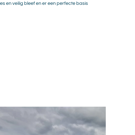
 en veilig bleef en er een perfecte basis