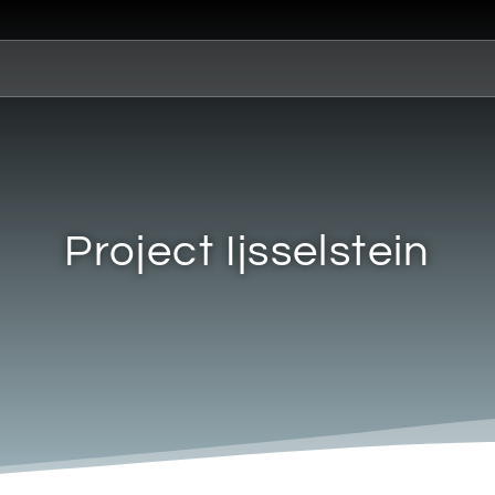
Project Ijsselstein