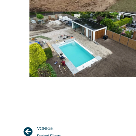
VORIGE