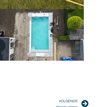
VOLGENDE