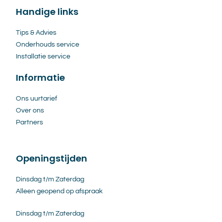
Handige links
Tips & Advies
Onderhouds service
Installatie service
Informatie
Ons uurtarief
Over ons
Partners
Openingstijden
Dinsdag t/m Zaterdag
Alleen geopend op afspraak
Dinsdag t/m Zaterdag