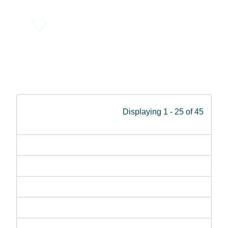
Menu
Displaying 1 - 25 of 45