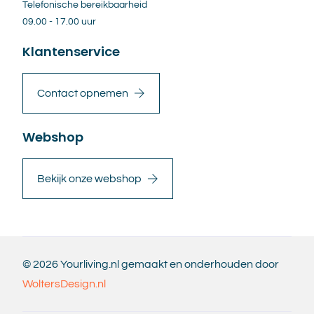
Telefonische bereikbaarheid
09.00 - 17.00 uur
Klantenservice
Contact opnemen
Webshop
Bekijk onze webshop
© 2026 Yourliving.nl gemaakt en onderhouden door
WoltersDesign.nl